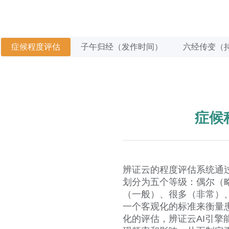
症候程度评估
子午归经（发作时间）
六经传变（
症候
辨证云的程度评估系统通
划分为五个等级：偶尔（
（一般）、很多（非常）
一个客观化的标准来衡量
化的评估，辨证云AI引擎