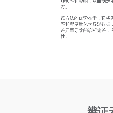
现频率和影响，从而制定
案。
该方法的优势在于，它将
率和程度量化为客观数据
差异而导致的诊断偏差，
性。
辨证云