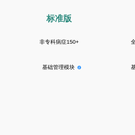
标准版
非专科病症150+
全
基础管理模块