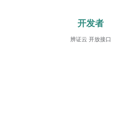
开发者
辨证云 开放接口