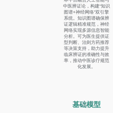
本平台融合人工智能与
中医辨证论，构建“知识
图谱+神经网络”双引擎
系统。知识图谱确保辨
证逻辑精准规范，神经
网络实现多源信息智能
分析。可为医生提供证
型判断、治则方药推荐
等决策支持，助力提升
临床辨证的准确性与效
率，推动中医诊疗规范
化发展。
基础模型