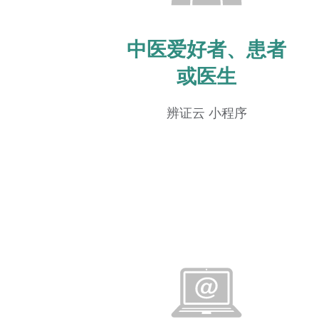
中医爱好者、患者
或医生
辨证云 小程序