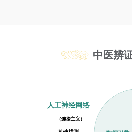
中医辨
人工神经网络
（连接主义）