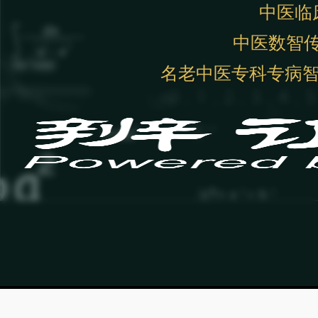
中医临
中医数智
名老中医专科专病智能体