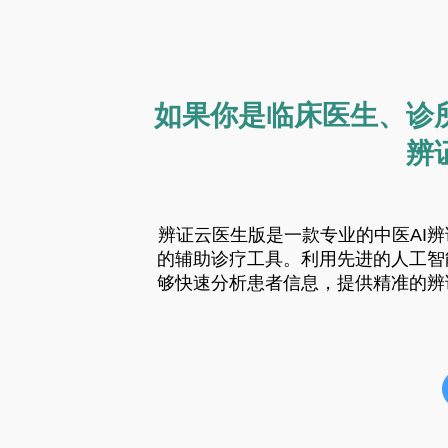
如果你是临床医生、诊
辨
辨证云医生版是一款专业的中医AI
的辅助诊疗工具。利用先进的人工智
够快速分析患者信息，提供精准的辨