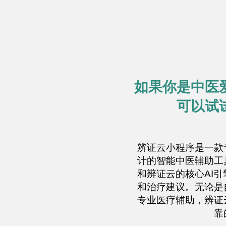
如果你是中医
可以试
辨证云小程序是一款
计的智能中医辅助工
和辨证云的核心AI
和治疗建议。无论是
专业医疗辅助，辨证
靠