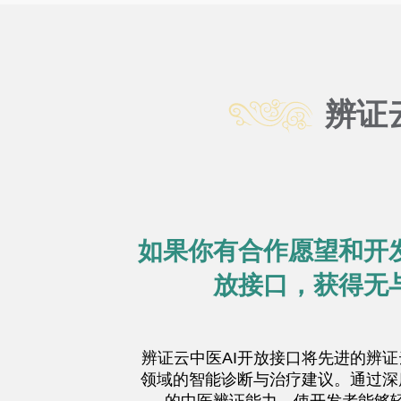
辨证
如果你有合作愿望和开
放接口，获得无
辨证云中医AI开放接口将先进的辨证
领域的智能诊断与治疗建议。通过深