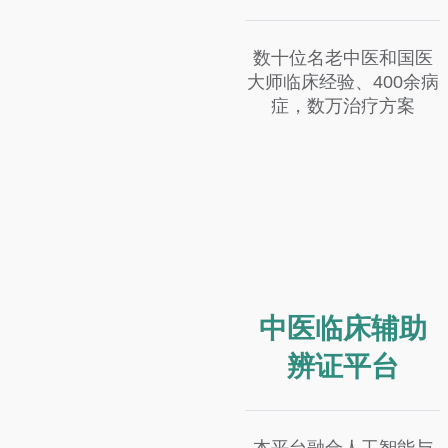
数十位名老中医和国医
大师临床经验、400余病
症，数万治疗方案
中医临床辅助
辨证平台