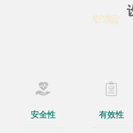
安全性
有效性