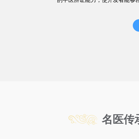
的中医辨证能力，使开发者能够
名医传