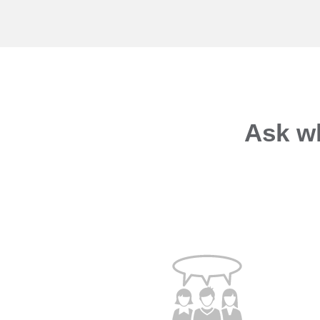
Ask w