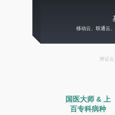
国医大师 & 上
百专科病种